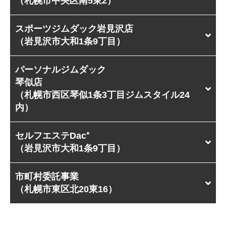
（札幌市中央区南5東2）
スポーツジムダック岩見沢店
（岩見沢市大和1条9丁目）
パーソナルジムダック
琴似店
（札幌市西区琴似1条3丁目ジムスタイル24
内）
セルフエステDac⁺
（岩見沢市大和1条9丁目）
市町村委託事業
（札幌市東区北20東16）