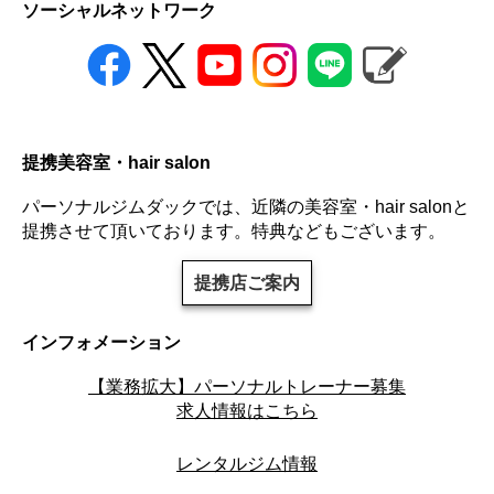
ソーシャルネットワーク
提携美容室・hair salon
パーソナルジムダックでは、近隣の美容室・hair salonと
提携させて頂いております。特典などもございます。
提携店ご案内
インフォメーション
【業務拡大】パーソナルトレーナー募集
求人情報はこちら
レンタルジム情報