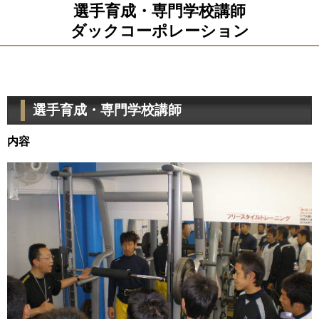
選手育成・専門学校講師
ダックコーポレーション
選手育成・専門学校講師
内容