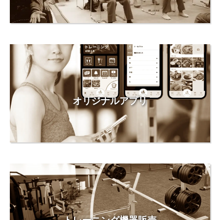
オリジナルアプリ