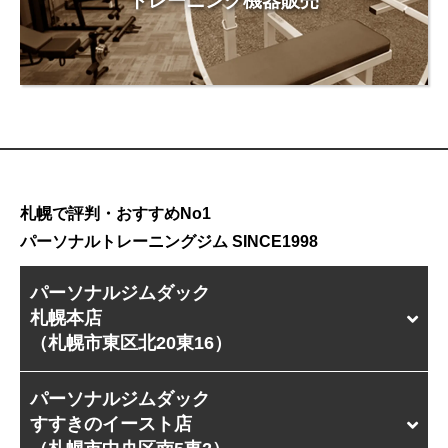
トレーニング機器販売
札幌で評判・おすすめNo1
パーソナルトレーニングジム SINCE1998
パーソナルジムダック
札幌本店
（札幌市東区北20東16）
パーソナルジムダック
すすきのイースト店